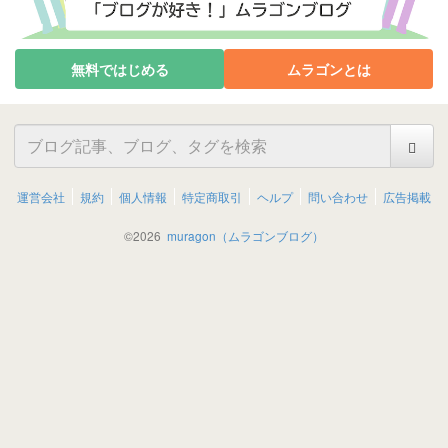
無料ではじめる
ムラゴンとは
運営会社
規約
個人情報
特定商取引
ヘルプ
問い合わせ
広告掲載
©
2026
muragon（ムラゴンブログ）