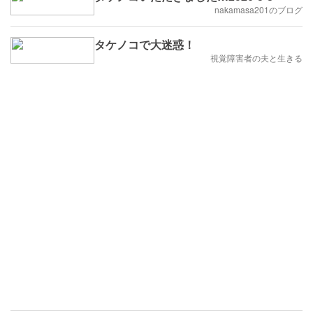
nakamasa201のブログ
タケノコで大迷惑！
視覚障害者の夫と生きる