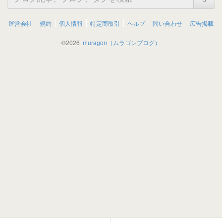
運営会社
規約
個人情報
特定商取引
ヘルプ
問い合わせ
広告掲載
©
2026
muragon（ムラゴンブログ）