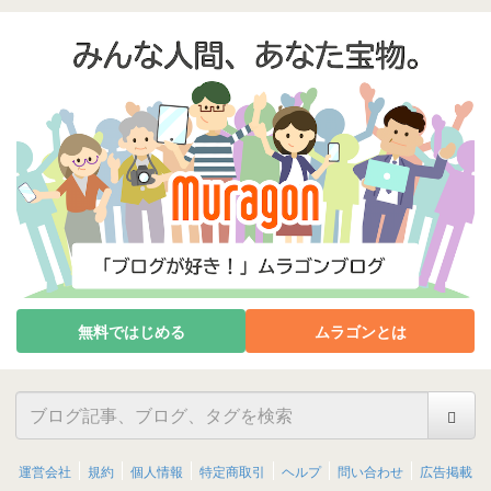
無料ではじめる
ムラゴンとは
運営会社
規約
個人情報
特定商取引
ヘルプ
問い合わせ
広告掲載