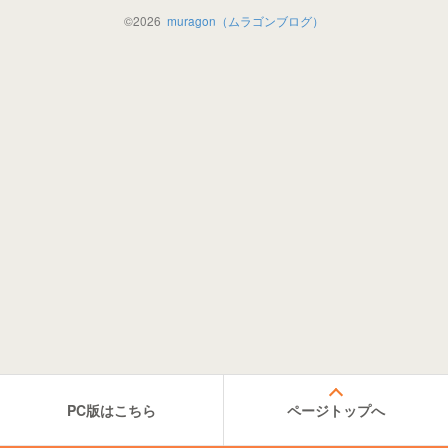
©
2026
muragon（ムラゴンブログ）
PC版はこちら
ページトップへ