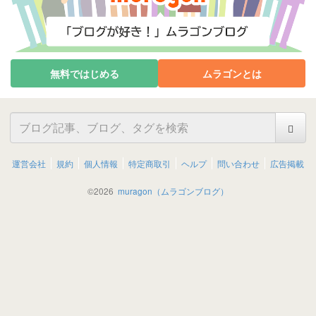
無料ではじめる
ムラゴンとは
運営会社
規約
個人情報
特定商取引
ヘルプ
問い合わせ
広告掲載
©
2026
muragon（ムラゴンブログ）