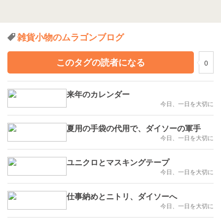
雑貨小物のムラゴンブログ
このタグの読者になる
0
来年のカレンダー
今日、一日を大切に
夏用の手袋の代用で、ダイソーの軍手
今日、一日を大切に
ユニクロとマスキングテープ
今日、一日を大切に
仕事納めとニトリ、ダイソーへ
今日、一日を大切に