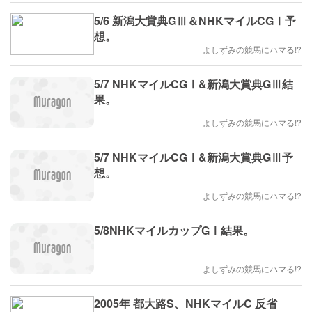
5/6 新潟大賞典GⅢ＆NHKマイルCGⅠ予
想。
よしずみの競馬にハマる!?
5/7 NHKマイルCGⅠ&新潟大賞典GⅢ結
果。
よしずみの競馬にハマる!?
5/7 NHKマイルCGⅠ&新潟大賞典GⅢ予
想。
よしずみの競馬にハマる!?
5/8NHKマイルカップGⅠ結果。
よしずみの競馬にハマる!?
2005年 都大路S、NHKマイルC 反省