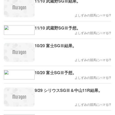
11/10 武蔵野SGⅢ結果。
よしずみの競馬にハマる!?
11/10 武蔵野SGⅢ予想。
よしずみの競馬にハマる!?
10/20 富士SGⅢ結果。
よしずみの競馬にハマる!?
10/20 富士SGⅢ予想。
よしずみの競馬にハマる!?
9/29 シリウスSGⅢ＆中山11R結果。
よしずみの競馬にハマる!?