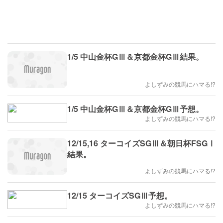
1/5 中山金杯GⅢ＆京都金杯GⅢ結果。
よしずみの競馬にハマる!?
1/5 中山金杯GⅢ＆京都金杯GⅢ予想。
よしずみの競馬にハマる!?
12/15,16 ターコイズSGⅢ＆朝日杯FSGⅠ
結果。
よしずみの競馬にハマる!?
12/15 ターコイズSGⅢ予想。
よしずみの競馬にハマる!?