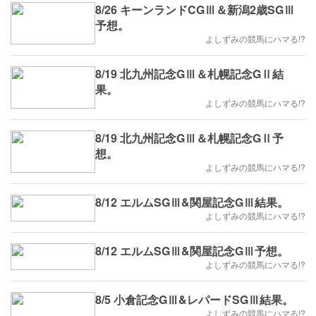
8/26 キーンランドCGⅢ＆新潟2歳SGⅢ
予想。
よしずみの競馬にハマる!?
8/19 北九州記念GⅢ＆札幌記念GⅡ結
果。
よしずみの競馬にハマる!?
8/19 北九州記念GⅢ＆札幌記念GⅡ予
想。
よしずみの競馬にハマる!?
8/12 エルムSGⅢ&関屋記念GⅢ結果。
よしずみの競馬にハマる!?
8/12 エルムSGⅢ&関屋記念GⅢ予想。
よしずみの競馬にハマる!?
8/5 小倉記念GⅢ&レパードSGⅢ結果。
よしずみの競馬にハマる!?