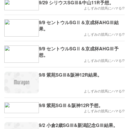
9/29 シリウスSGⅢ&中山11R予想。
よしずみの競馬にハマる!?
9/9 セントウルSGⅡ＆京成杯AHGⅢ結
果。
よしずみの競馬にハマる!?
9/9 セントウルSGⅡ＆京成杯AHGⅢ予
想。
よしずみの競馬にハマる!?
9/8 紫苑SGⅢ&阪神12R結果。
よしずみの競馬にハマる!?
9/8 紫苑SGⅢ＆阪神12R予想。
よしずみの競馬にハマる!?
9/2 小倉2歳SGⅢ&新潟記念GⅢ結果。