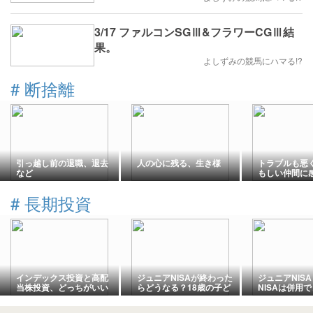
3/17 ファルコンSGⅢ&フラワーCGⅢ結
果。
よしずみの競馬にハマる!?
#
断捨離
引っ越し前の退職、退去
人の心に残る、生き様
トラブルも悪
など
もしい仲間に感
の日
#
長期投資
インデックス投資と高配
ジュニアNISAが終わった
ジュニアNIS
当株投資、どっちがいい
らどうなる？18歳の子ど
NISAは併用で
か【20年やった結論】
もで確認しました
歳・14歳で計