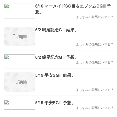
6/10 マーメイドSGⅢ＆エプソムCGⅢ予
想。
よしずみの競馬にハマる!?
6/2 鳴尾記念GⅢ結果。
よしずみの競馬にハマる!?
6/2 鳴尾記念GⅢ予想。
よしずみの競馬にハマる!?
5/19 平安SGⅢ結果。
よしずみの競馬にハマる!?
5/19 平安SGⅢ予想。
よしずみの競馬にハマる!?