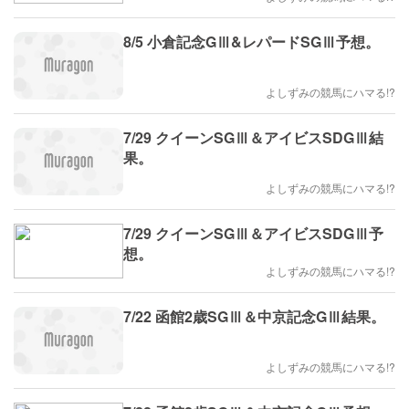
8/5 小倉記念GⅢ&レパードSGⅢ予想。
よしずみの競馬にハマる!?
7/29 クイーンSGⅢ＆アイビスSDGⅢ結
果。
よしずみの競馬にハマる!?
7/29 クイーンSGⅢ＆アイビスSDGⅢ予
想。
よしずみの競馬にハマる!?
7/22 函館2歳SGⅢ＆中京記念GⅢ結果。
よしずみの競馬にハマる!?