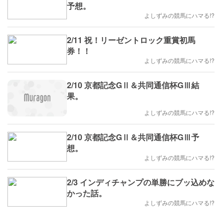
予想。
よしずみの競馬にハマる!?
2/11 祝！リーゼントロック重賞初馬
券！！
よしずみの競馬にハマる!?
2/10 京都記念GⅡ＆共同通信杯GⅢ結
果。
よしずみの競馬にハマる!?
2/10 京都記念GⅡ＆共同通信杯GⅢ予
想。
よしずみの競馬にハマる!?
2/3 インディチャンプの単勝にブッ込めな
かった話。
よしずみの競馬にハマる!?