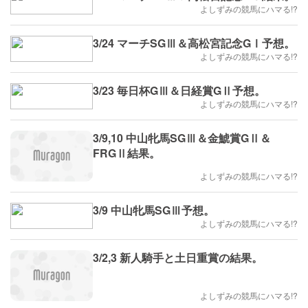
よしずみの競馬にハマる!?
3/24 マーチSGⅢ＆高松宮記念GⅠ予想。
よしずみの競馬にハマる!?
3/23 毎日杯GⅢ＆日経賞GⅡ予想。
よしずみの競馬にハマる!?
3/9,10 中山牝馬SGⅢ＆金鯱賞GⅡ＆
FRGⅡ結果。
よしずみの競馬にハマる!?
3/9 中山牝馬SGⅢ予想。
よしずみの競馬にハマる!?
3/2,3 新人騎手と土日重賞の結果。
よしずみの競馬にハマる!?