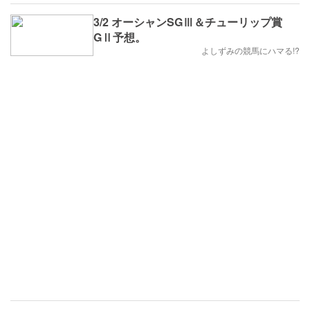
3/2 オーシャンSGⅢ＆チューリップ賞
GⅡ予想。
よしずみの競馬にハマる!?