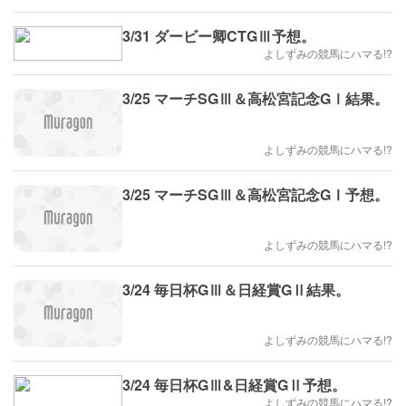
3/31 ダービー卿CTGⅢ予想。
よしずみの競馬にハマる!?
3/25 マーチSGⅢ＆高松宮記念GⅠ結果。
よしずみの競馬にハマる!?
3/25 マーチSGⅢ＆高松宮記念GⅠ予想。
よしずみの競馬にハマる!?
3/24 毎日杯GⅢ＆日経賞GⅡ結果。
よしずみの競馬にハマる!?
3/24 毎日杯GⅢ&日経賞GⅡ予想。
よしずみの競馬にハマる!?