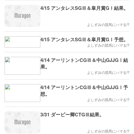
4/15 アンタレスSGⅢ＆皐月賞GⅠ結果。
よしずみの競馬にハマる!?
4/15 アンタレスSGⅢ＆皐月賞GⅠ予想。
よしずみの競馬にハマる!?
4/14 アーリントンCGⅢ＆中山GJJGⅠ結
果。
よしずみの競馬にハマる!?
4/14 アーリントンCGⅢ＆中山GJJGⅠ予
想。
よしずみの競馬にハマる!?
3/31 ダービー卿CTGⅢ結果。
よしずみの競馬にハマる!?