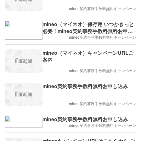
mineo契約事務手数料無料キャンペーン
mineo（マイネオ）保存用 いつかきっと
必要！mineo契約事務手数料無料お申し
込みURL ご利用ください
mineo契約事務手数料無料キャンペーン
mineo（マイネオ）キャンペーンURLご
案内
mineo契約事務手数料無料キャンペーン
mineo契約事務手数料無料お申し込み
mineo契約事務手数料無料キャンペーン
mineo契約事務手数料無料お申し込み
mineo契約事務手数料無料キャンペーン
mineoキャンペーンURLはこちらから ご