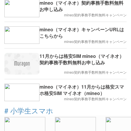
mineo（マイネオ）契約事務手数料無料
お申し込み
mineo契約事務手数料無料キャンペーン
mineo（マイネオ）キャンペーンURLは
こちらから
mineo契約事務手数料無料キャンペーン
11月からは格安SIM mineo（マイネオ）
契約事務手数料無料お申し込み
mineo契約事務手数料無料キャンペーン
mineo（マイネオ）11月からは格安スマ
ホ格安SIM マイネオ（mineo）
mineo契約事務手数料無料キャンペーン
#
小学生スマホ