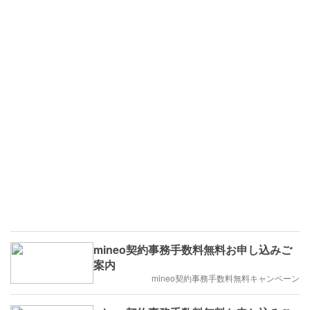
mineo契約事務手数料無料お申し込みご
案内
mineo契約事務手数料無料キャンペーン