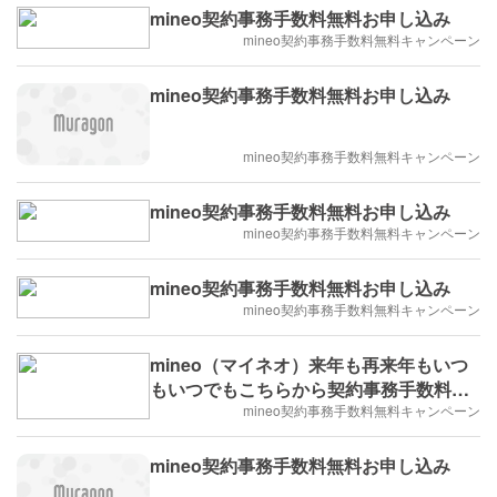
mineo契約事務手数料無料お申し込み
mineo契約事務手数料無料キャンペーン
mineo契約事務手数料無料お申し込み
mineo契約事務手数料無料キャンペーン
mineo契約事務手数料無料お申し込み
mineo契約事務手数料無料キャンペーン
mineo契約事務手数料無料お申し込み
mineo契約事務手数料無料キャンペーン
mineo（マイネオ）来年も再来年もいつ
もいつでもこちらから契約事務手数料無
料お申し込み
mineo契約事務手数料無料キャンペーン
mineo契約事務手数料無料お申し込み