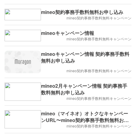
mineo契約事務手数料無料お申し込み
mineo契約事務手数料無料キャンペーン
mineoキャンペーン情報
mineo契約事務手数料無料キャンペーン
mineoキャンペーン情報 契約事務手数料
無料お申し込み
mineo契約事務手数料無料キャンペーン
mineo2月キャンペーン情報 契約事務手
数料無料お申し込み
mineo契約事務手数料無料キャンペーン
mineo（マイネオ）オトクなキャンペー
ンURL〜mineo契約事務手数料無料お申
し込み
mineo契約事務手数料無料キャンペーン