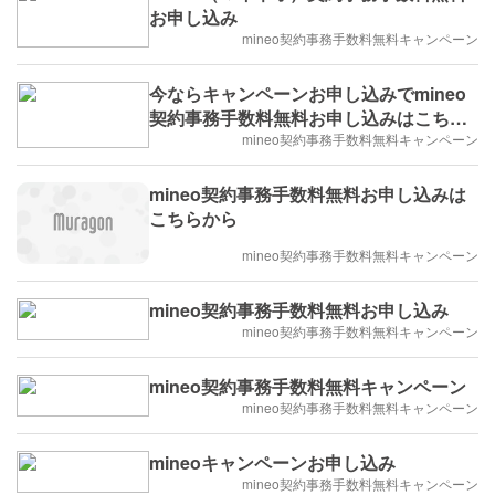
お申し込み
mineo契約事務手数料無料キャンペーン
今ならキャンペーンお申し込みでmineo
契約事務手数料無料お申し込みはこちら
から
mineo契約事務手数料無料キャンペーン
mineo契約事務手数料無料お申し込みは
こちらから
mineo契約事務手数料無料キャンペーン
mineo契約事務手数料無料お申し込み
mineo契約事務手数料無料キャンペーン
mineo契約事務手数料無料キャンペーン
mineo契約事務手数料無料キャンペーン
mineoキャンペーンお申し込み
mineo契約事務手数料無料キャンペーン