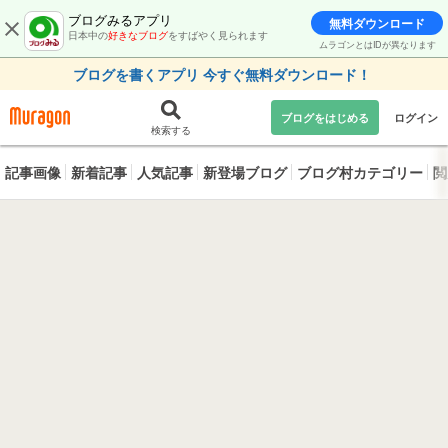
ブログみるアプリ
無料ダウンロード
日本中の
好きなブログ
をすばやく見られます
ムラゴンとはIDが異なります
ブログを書くアプリ 今すぐ無料ダウンロード！
ブログをはじめる
ログイン
検索する
記事画像
新着記事
人気記事
新登場ブログ
ブログ村カテゴリー
閲