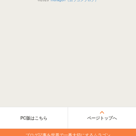
PC版はこちら
ページトップへ
ブログ記事を世界で一番大切にするムラゴン