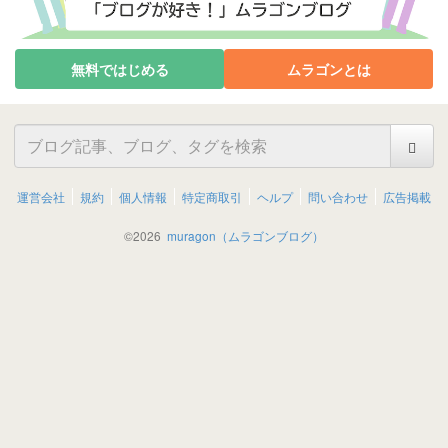
無料ではじめる
ムラゴンとは
運営会社
規約
個人情報
特定商取引
ヘルプ
問い合わせ
広告掲載
©
2026
muragon（ムラゴンブログ）