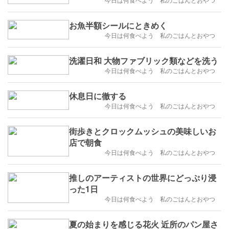
お魚半額シールにときめく
今日は何食べよう 私のごはんとおやつ
洗濯日和 大物ファブリック類などを洗う
今日は何食べよう 私のごはんとおやつ
休息日に徹する
今日は何食べよう 私のごはんとおやつ
街歩きとクロックムッシュの美味しいお
店で朝食
今日は何食べよう 私のごはんとおやつ
推しのアーティストの世界にどっぷり浸
った1日
今日は何食べよう 私のごはんとおやつ
夏の始まりを感じる花火 近所のパン屋さ