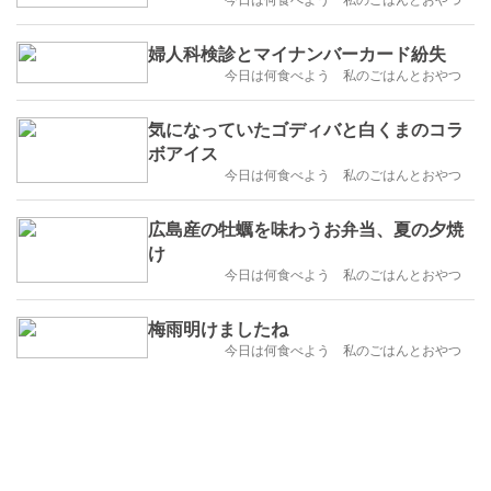
婦人科検診とマイナンバーカード紛失
今日は何食べよう 私のごはんとおやつ
気になっていたゴディバと白くまのコラ
ボアイス
今日は何食べよう 私のごはんとおやつ
広島産の牡蠣を味わうお弁当、夏の夕焼
け
今日は何食べよう 私のごはんとおやつ
梅雨明けましたね
今日は何食べよう 私のごはんとおやつ