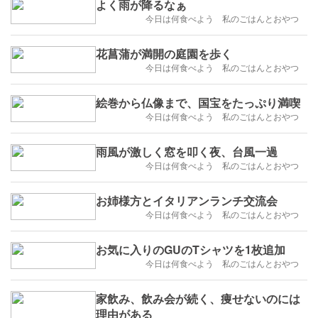
よく雨が降るなぁ
今日は何食べよう 私のごはんとおやつ
花菖蒲が満開の庭園を歩く
今日は何食べよう 私のごはんとおやつ
絵巻から仏像まで、国宝をたっぷり満喫
今日は何食べよう 私のごはんとおやつ
雨風が激しく窓を叩く夜、台風一過
今日は何食べよう 私のごはんとおやつ
お姉様方とイタリアンランチ交流会
今日は何食べよう 私のごはんとおやつ
お気に入りのGUのTシャツを1枚追加
今日は何食べよう 私のごはんとおやつ
家飲み、飲み会が続く、痩せないのには
理由がある