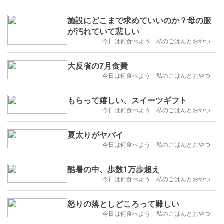
施設にどこまで求めていいのか？母の服
が汚れていて悲しい
今日は何食べよう 私のごはんとおやつ
大反省の7月食費
今日は何食べよう 私のごはんとおやつ
もらって嬉しい、スイーツギフト
今日は何食べよう 私のごはんとおやつ
夏太りがヤバイ
今日は何食べよう 私のごはんとおやつ
酷暑の中、歩数1万歩超え
今日は何食べよう 私のごはんとおやつ
怒りの落としどころって難しい
今日は何食べよう 私のごはんとおやつ