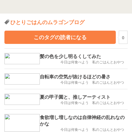
ひとりごはんのムラゴンブログ
このタグの読者になる
0
髪の色を少し明るくしてみた
今日は何食べよう 私のごはんとおやつ
自転車の空気が抜けるほどの暑さ
今日は何食べよう 私のごはんとおやつ
夏の甲子園と、推しアーティスト
今日は何食べよう 私のごはんとおやつ
食欲増し増しなのは自律神経の乱れなの
かな
今日は何食べよう 私のごはんとおやつ