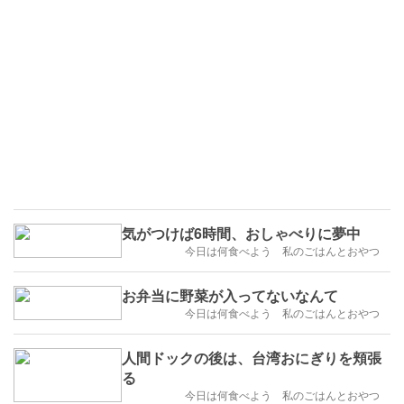
気がつけば6時間、おしゃべりに夢中
今日は何食べよう 私のごはんとおやつ
お弁当に野菜が入ってないなんて
今日は何食べよう 私のごはんとおやつ
人間ドックの後は、台湾おにぎりを頬張
る
今日は何食べよう 私のごはんとおやつ