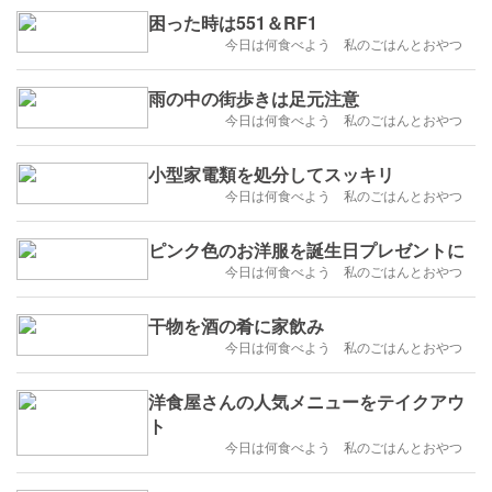
困った時は551＆RF1
今日は何食べよう 私のごはんとおやつ
雨の中の街歩きは足元注意
今日は何食べよう 私のごはんとおやつ
小型家電類を処分してスッキリ
今日は何食べよう 私のごはんとおやつ
ピンク色のお洋服を誕生日プレゼントに
今日は何食べよう 私のごはんとおやつ
干物を酒の肴に家飲み
今日は何食べよう 私のごはんとおやつ
洋食屋さんの人気メニューをテイクアウ
ト
今日は何食べよう 私のごはんとおやつ