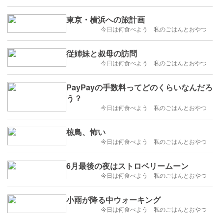
東京・横浜への旅計画
今日は何食べよう 私のごはんとおやつ
従姉妹と叔母の訪問
今日は何食べよう 私のごはんとおやつ
PayPayの手数料ってどのくらいなんだろ
う？
今日は何食べよう 私のごはんとおやつ
椋鳥、怖い
今日は何食べよう 私のごはんとおやつ
6月最後の夜はストロベリームーン
今日は何食べよう 私のごはんとおやつ
小雨が降る中ウォーキング
今日は何食べよう 私のごはんとおやつ