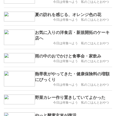
今日は何食べよう 私のごはんとおやつ
夏の訪れを感じる、オレンジ色の花
今日は何食べよう 私のごはんとおやつ
お気に入りの洋食店・新規開拓のケーキ
店へ
今日は何食べよう 私のごはんとおやつ
雨の中のおでかけと食事会・家飲み
今日は何食べよう 私のごはんとおやつ
熱帯夜がやってきた・健康保険料の増額
にびっくり
今日は何食べよう 私のごはんとおやつ
野菜カレー作り置きしていてよかった
今日は何食べよう 私のごはんとおやつ
やっと酵素玄米が復活