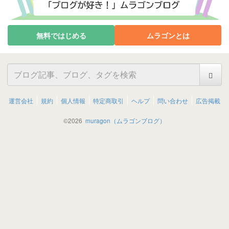
無料ではじめる
ムラゴンとは
運営会社
規約
個人情報
特定商取引
ヘルプ
問い合わせ
広告掲載
©
2026
muragon（ムラゴンブログ）