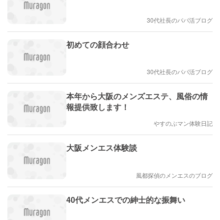
30代社長のパパ活ブログ
初めての顔合わせ
30代社長のパパ活ブログ
本年から大阪のメンズエステ、風俗の情
報提供致します！
やすのぶマン体験日記
大阪メンエス体験談
風都探偵のメンエスのブログ
40代メンエスでの紳士的な振舞い