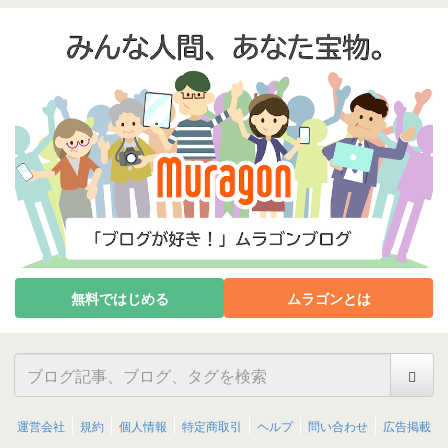
無料ではじめる
ムラゴンとは
運営会社
規約
個人情報
特定商取引
ヘルプ
問い合わせ
広告掲載