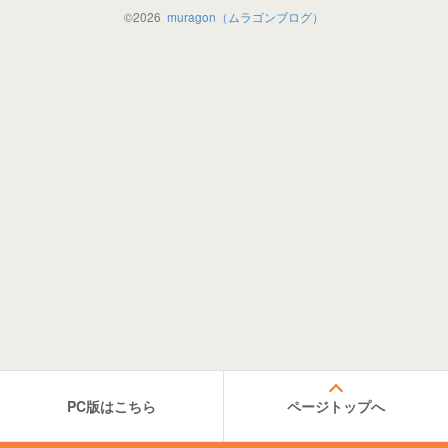
©
2026
muragon（ムラゴンブログ）
PC版はこちら
ページトップへ