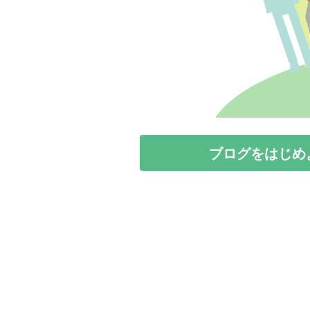
ブログをはじめ