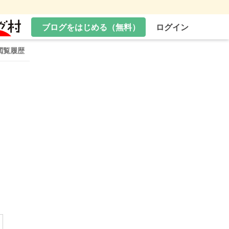
ブログをはじめる（無料）
ログイン
閲覧履歴