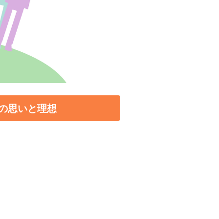
の思いと理想