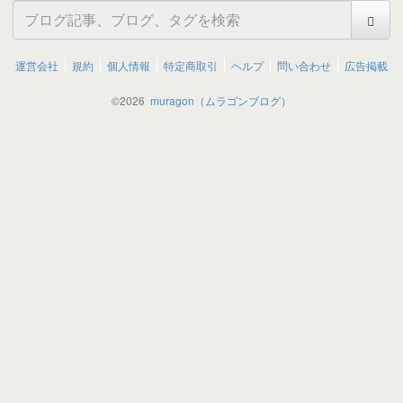
運営会社
規約
個人情報
特定商取引
ヘルプ
問い合わせ
広告掲載
©
2026
muragon（ムラゴンブログ）