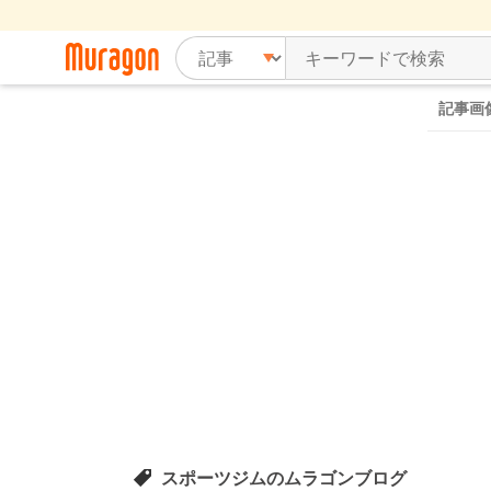
記事画
スポーツジムのムラゴンブログ