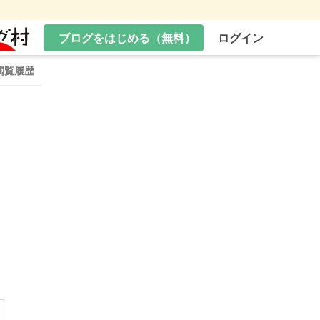
ブログをはじめる（無料）
ログイン
閲覧履歴