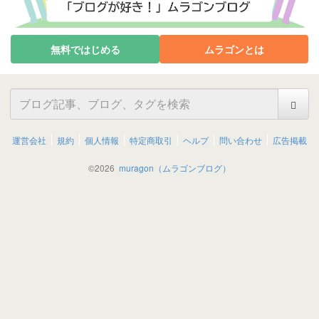
無料ではじめる
ムラゴンとは
運営会社
規約
個人情報
特定商取引
ヘルプ
問い合わせ
広告掲載
©
2026
muragon（ムラゴンブログ）