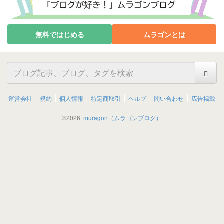
無料ではじめる
ムラゴンとは
運営会社
規約
個人情報
特定商取引
ヘルプ
問い合わせ
広告掲載
©
2026
muragon（ムラゴンブログ）