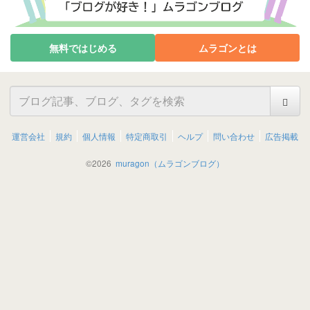
無料ではじめる
ムラゴンとは
運営会社
規約
個人情報
特定商取引
ヘルプ
問い合わせ
広告掲載
©
2026
muragon（ムラゴンブログ）