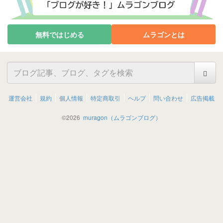
無料ではじめる
ムラゴンとは
運営会社
規約
個人情報
特定商取引
ヘルプ
問い合わせ
広告掲載
©
2026
muragon（ムラゴンブログ）