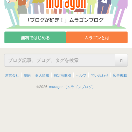
無料ではじめる
ムラゴンとは
運営会社
規約
個人情報
特定商取引
ヘルプ
問い合わせ
広告掲載
©
2026
muragon（ムラゴンブログ）