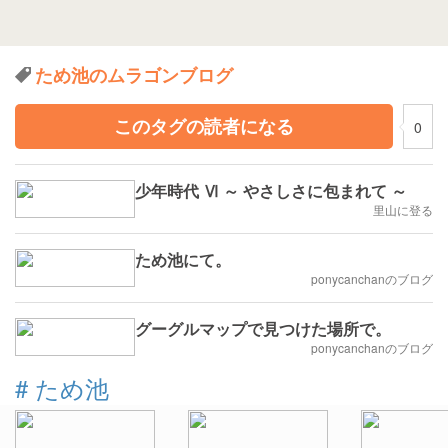
ため池のムラゴンブログ
このタグの読者になる
0
少年時代 Ⅵ ～ やさしさに包まれて ～
里山に登る
ため池にて。
ponycanchanのブログ
グーグルマップで見つけた場所で。
ponycanchanのブログ
#
ため池