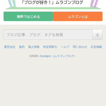
無料ではじめる
ムラゴンとは
運営会社
規約
個人情報
特定商取引
ヘルプ
問い合わせ
広告掲載
©
2026
muragon（ムラゴンブログ）