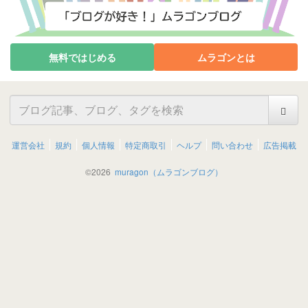
無料ではじめる
ムラゴンとは
運営会社
規約
個人情報
特定商取引
ヘルプ
問い合わせ
広告掲載
©
2026
muragon（ムラゴンブログ）