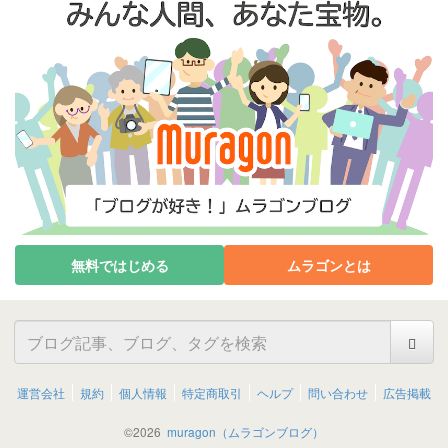
無料ではじめる
ムラゴンとは
運営会社
規約
個人情報
特定商取引
ヘルプ
問い合わせ
広告掲載
©
2026
muragon（ムラゴンブログ）