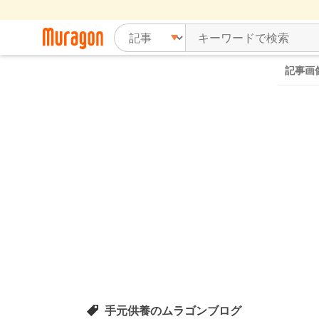
記事画
手元供養のムラゴンブログ