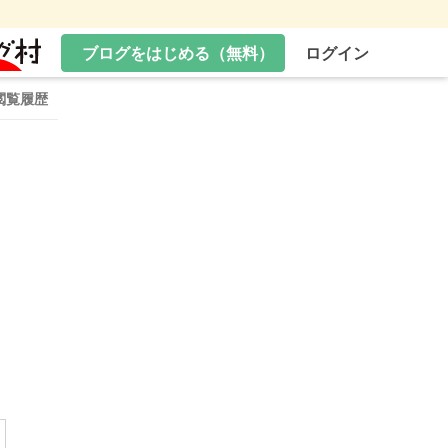
ブログをはじめる（無料）
ログイン
閲覧履歴