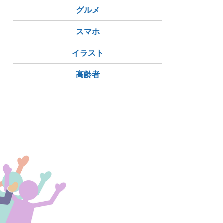
グルメ
スマホ
イラスト
高齢者