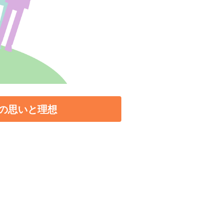
の思いと理想