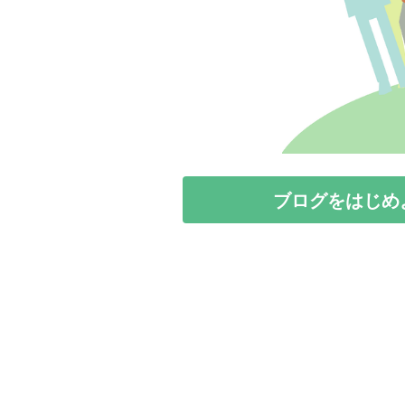
ブログをはじめ