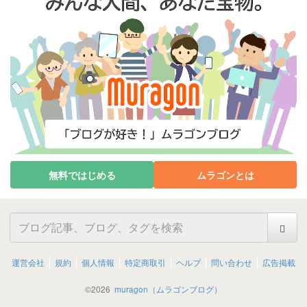
無料ではじめる
ムラゴンとは
運営会社
規約
個人情報
特定商取引
ヘルプ
問い合わせ
広告掲載
©
2026
muragon（ムラゴンブログ）