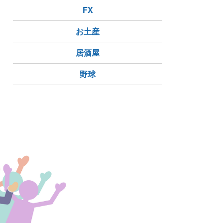
FX
お土産
居酒屋
野球