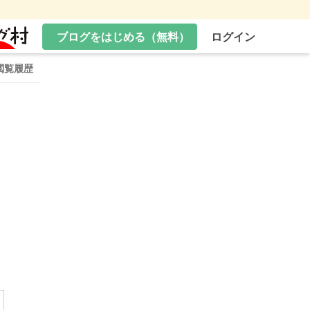
ブログをはじめる（無料）
ログイン
閲覧履歴