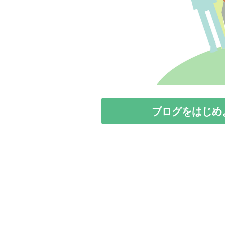
ブログをはじめ