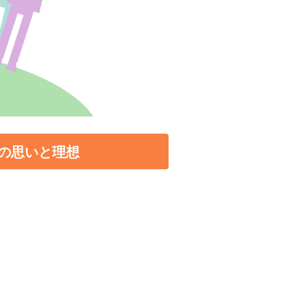
の思いと理想