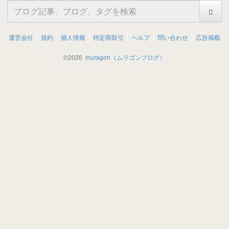
運営会社
規約
個人情報
特定商取引
ヘルプ
問い合わせ
広告掲載
©
2026
muragon（ムラゴンブログ）