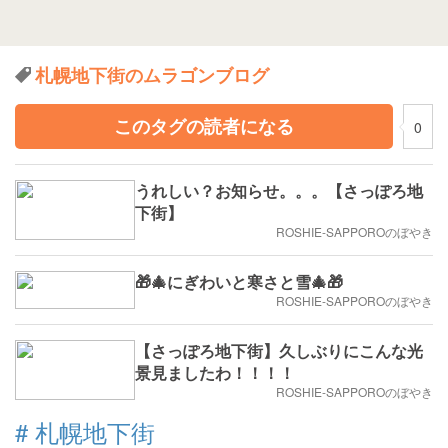
札幌地下街のムラゴンブログ
このタグの読者になる
0
うれしい？お知らせ。。。【さっぽろ地
下街】
ROSHIE-SAPPOROのぼやき
🎁🎄にぎわいと寒さと雪🎄🎁
ROSHIE-SAPPOROのぼやき
【さっぽろ地下街】久しぶりにこんな光
景見ましたわ！！！！
ROSHIE-SAPPOROのぼやき
#
札幌地下街