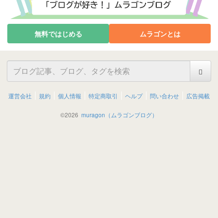
無料ではじめる
ムラゴンとは
運営会社
規約
個人情報
特定商取引
ヘルプ
問い合わせ
広告掲載
©
2026
muragon（ムラゴンブログ）