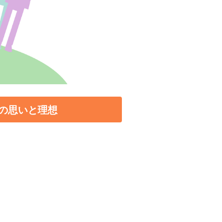
の思いと理想