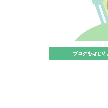
ブログをはじめ