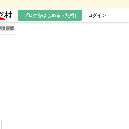
ブログをはじめる（無料）
ログイン
閲覧履歴