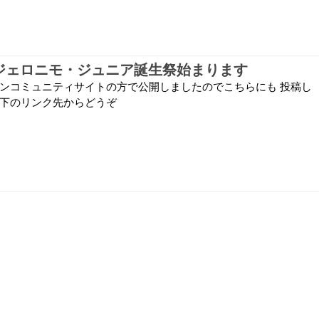
5ジェロニモ・ジュニア誕生祭始まります
ァンコミュニティサイトの方で公開しましたのでこちらにも 投稿し
 下のリンク先からどうぞ