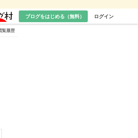
ブログをはじめる（無料）
ログイン
閲覧履歴