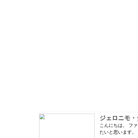
ジェロニモ・
こんにちは。 フ
たいと思います。