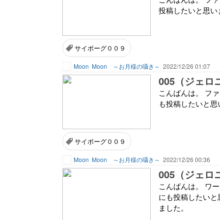
投稿したいと思い
サイボーグ００９
Moon
Moon ～お月様の囁き～
2022/12/26 01:07
005（ジェロ
こんばんは。 フ
も投稿したいと思
サイボーグ００９
Moon
Moon ～お月様の囁き～
2022/12/26 00:36
こんばんは。 ワ
にも投稿したいと
ました。