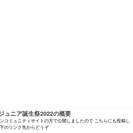
ジュニア誕生祭2022の概要
ァンコミュニティサイトの方で公開しましたので こちらにも投稿し
 下のリンク先からどうぞ