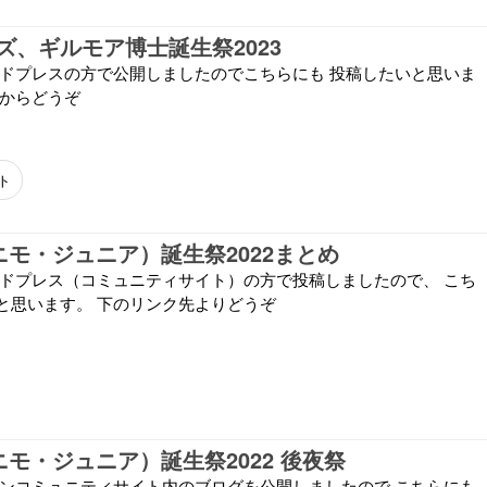
ズ、ギルモア博士誕生祭2023
ードプレスの方で公開しましたのでこちらにも 投稿したいと思いま
先からどうぞ
ト
ニモ・ジュニア）誕生祭2022まとめ
ードプレス（コミュニティサイト）の方で投稿しましたので、 こち
と思います。 下のリンク先よりどうぞ
ニモ・ジュニア）誕生祭2022 後夜祭
ァンコミュニティサイト内のブログを公開しましたので こちらにも