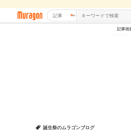
記事画
誕生祭のムラゴンブログ