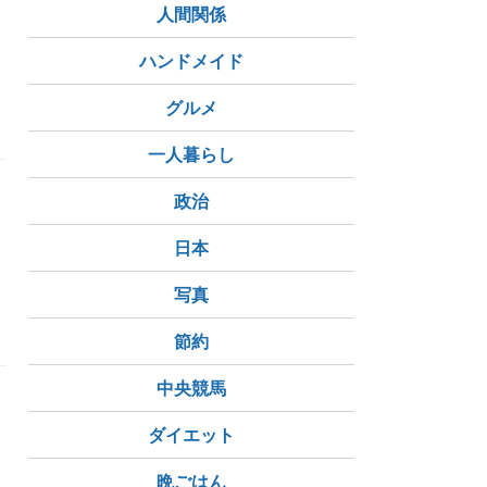
人間関係
ハンドメイド
グルメ
一人暮らし
政治
日本
写真
節約
中央競馬
ダイエット
晩ごはん