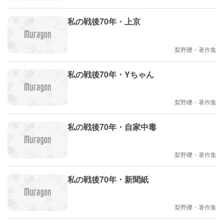
私の戦後70年・上京
梨野礫・著作集
私の戦後70年・Yちゃん
梨野礫・著作集
私の戦後70年・自家中毒
梨野礫・著作集
私の戦後70年・新聞紙
梨野礫・著作集