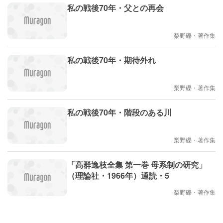
私の戦後70年・父との再会
梨野礫・著作集
私の戦後70年・期待外れ
梨野礫・著作集
私の戦後70年・階段のある川
梨野礫・著作集
「高群逸枝全集 第一巻 母系制の研究」
（理論社・1966年）通読・5
梨野礫・著作集