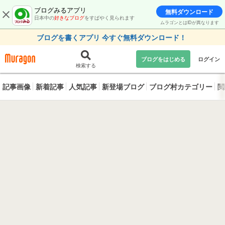
ブログみるアプリ
無料ダウンロード
日本中の
好きなブログ
をすばやく見られます
ムラゴンとはIDが異なります
ブログを書くアプリ 今すぐ無料ダウンロード！
ブログをはじめる
ログイン
検索する
記事画像
新着記事
人気記事
新登場ブログ
ブログ村カテゴリー
閲