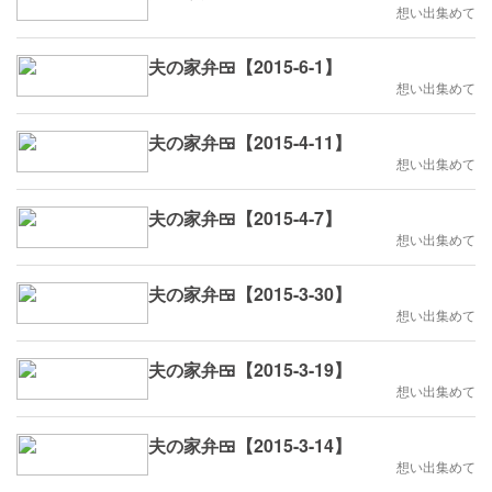
想い出集めて
夫の家弁🍱【2015-6-1】
想い出集めて
夫の家弁🍱【2015-4-11】
想い出集めて
夫の家弁🍱【2015-4-7】
想い出集めて
夫の家弁🍱【2015-3-30】
想い出集めて
夫の家弁🍱【2015-3-19】
想い出集めて
夫の家弁🍱【2015-3-14】
想い出集めて