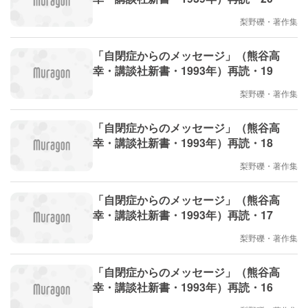
梨野礫・著作集
「自閉症からのメッセージ」（熊谷高
幸・講談社新書・1993年）再読・19
梨野礫・著作集
「自閉症からのメッセージ」（熊谷高
幸・講談社新書・1993年）再読・18
梨野礫・著作集
「自閉症からのメッセージ」（熊谷高
幸・講談社新書・1993年）再読・17
梨野礫・著作集
「自閉症からのメッセージ」（熊谷高
幸・講談社新書・1993年）再読・16