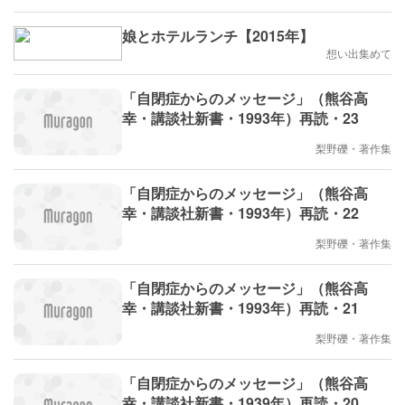
娘とホテルランチ【2015年】
想い出集めて
「自閉症からのメッセージ」（熊谷高
幸・講談社新書・1993年）再読・23
梨野礫・著作集
「自閉症からのメッセージ」（熊谷高
幸・講談社新書・1993年）再読・22
梨野礫・著作集
「自閉症からのメッセージ」（熊谷高
幸・講談社新書・1993年）再読・21
梨野礫・著作集
「自閉症からのメッセージ」（熊谷高
幸・講談社新書・1939年）再読・20