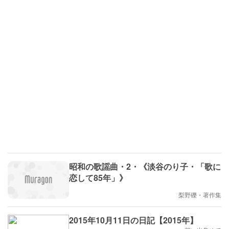
昭和の歌謡曲・2・《淡谷のり子・「歌に
恋して85年」》
梨野礫・著作集
2015年10月11日の日記【2015年】