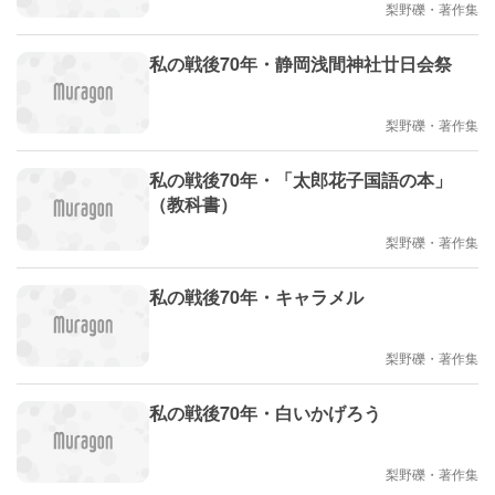
梨野礫・著作集
私の戦後70年・静岡浅間神社廿日会祭
梨野礫・著作集
私の戦後70年・「太郎花子国語の本」
（教科書）
梨野礫・著作集
私の戦後70年・キャラメル
梨野礫・著作集
私の戦後70年・白いかげろう
梨野礫・著作集