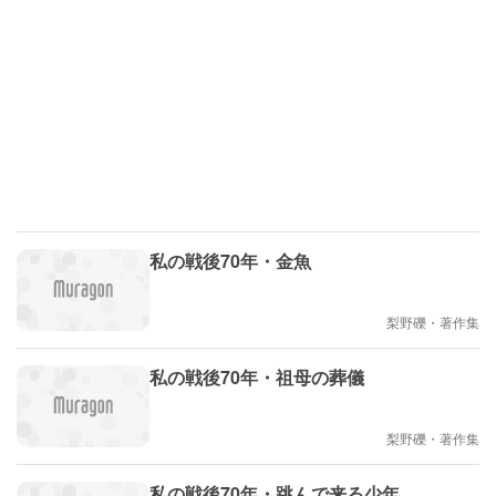
私の戦後70年・金魚
梨野礫・著作集
私の戦後70年・祖母の葬儀
梨野礫・著作集
私の戦後70年・跳んで来る少年