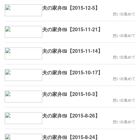
夫の家弁🍱【2015-12-5】
想い出集めて
夫の家弁🍱【2015-11-21】
想い出集めて
夫の家弁🍱【2015-11-14】
想い出集めて
夫の家弁🍱【2015-10-17】
想い出集めて
夫の家弁🍱【2015-10-3】
想い出集めて
夫の家弁🍱【2015-8-26】
想い出集めて
夫の家弁🍱【2015-8-24】