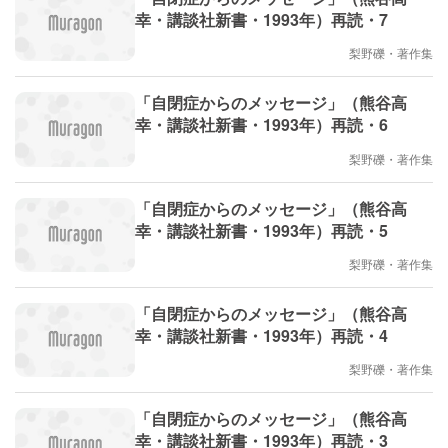
幸・講談社新書・1993年）再読・7
梨野礫・著作集
「自閉症からのメッセージ」（熊谷高
幸・講談社新書・1993年）再読・6
梨野礫・著作集
「自閉症からのメッセージ」（熊谷高
幸・講談社新書・1993年）再読・5
梨野礫・著作集
「自閉症からのメッセージ」（熊谷高
幸・講談社新書・1993年）再読・4
梨野礫・著作集
「自閉症からのメッセージ」（熊谷高
幸・講談社新書・1993年）再読・3