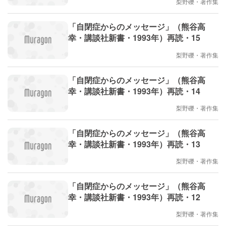
梨野礫・著作集
「自閉症からのメッセージ」（熊谷高
幸・講談社新書・1993年）再読・15
梨野礫・著作集
「自閉症からのメッセージ」（熊谷高
幸・講談社新書・1993年）再読・14
梨野礫・著作集
「自閉症からのメッセージ」（熊谷高
幸・講談社新書・1993年）再読・13
梨野礫・著作集
「自閉症からのメッセージ」（熊谷高
幸・講談社新書・1993年）再読・12
梨野礫・著作集