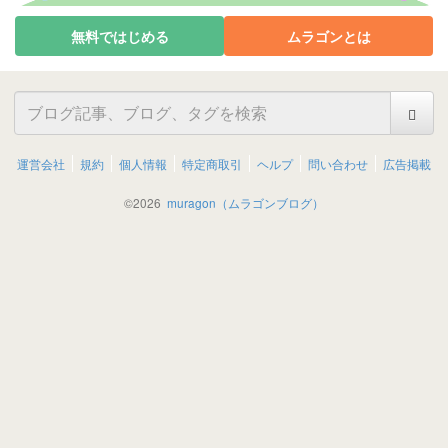
無料ではじめる
ムラゴンとは
運営会社
規約
個人情報
特定商取引
ヘルプ
問い合わせ
広告掲載
©
2026
muragon（ムラゴンブログ）