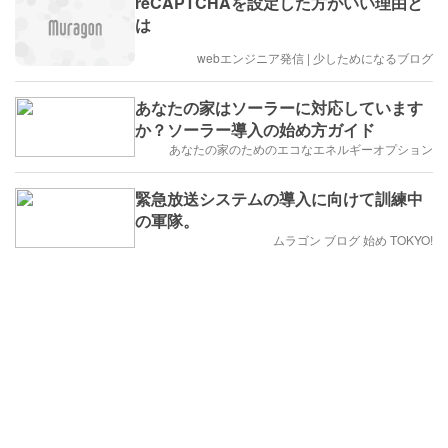
reCAPTCHAを設定した方がいい理由と
は
webエンジニア発信 | 少しためになるブログ
あなたの家はソーラーに対応しています
か？ソーラー導入の始め方ガイド
あなたの家のためのエコなエネルギーオプション
緊急放送システムの導入に向けて訓練中
の軍隊。
ムラゴン ブログ 始め TOKYO!