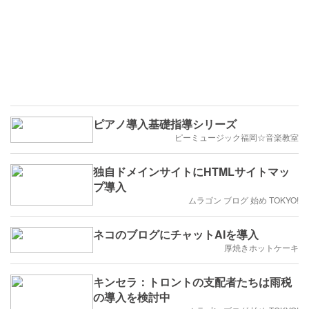
ピアノ導入基礎指導シリーズ
ピーミュージック福岡☆音楽教室
独自ドメインサイトにHTMLサイトマッ
プ導入
ムラゴン ブログ 始め TOKYO!
ネコのブログにチャットAIを導入
厚焼きホットケーキ
キンセラ：トロントの支配者たちは雨税
の導入を検討中