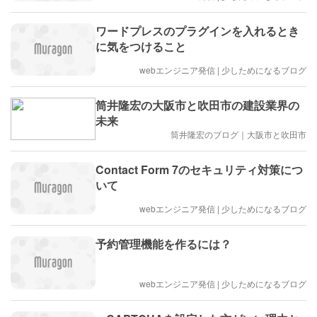
ワードプレスのプラグインを入れるとき
に気をつけること
webエンジニア発信 | 少しためになるブログ
筒井隆宏の大阪市と吹田市の建設業界の
未来
筒井隆宏のブログ｜大阪市と吹田市
Contact Form 7のセキュリティ対策につ
いて
webエンジニア発信 | 少しためになるブログ
予約管理機能を作るには？
webエンジニア発信 | 少しためになるブログ