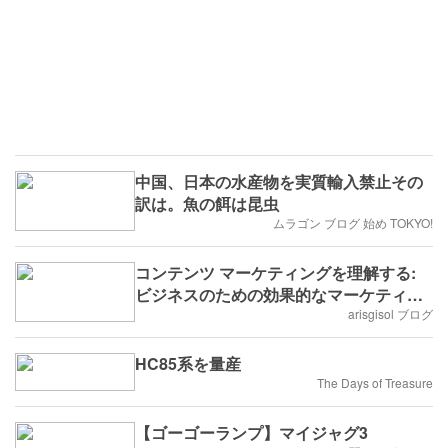
中国、日本の水産物を実質輸入禁止その
訳は。魚の餌は昆虫
ムラゴン ブログ 始め TOKYO!
コンテンツ マーケティングを理解する:
ビジネスのための効果的なマーケティン
グ
arisgisol ブログ
HC85系を量産
The Days of Treasure
【ゴーゴーランプ】マイジャグ3