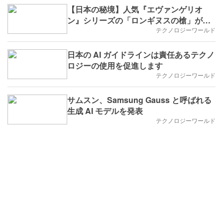
【日本の秘境】人気『エヴァンゲリオ
ン』シリーズの「ロンギヌスの槍」がア
ニメーターの故郷に出現
テクノロジーワールド
日本の AI ガイドラインは責任あるテクノ
ロジーの使用を促進します
テクノロジーワールド
サムスン、Samsung Gauss と呼ばれる
生成 AI モデルを発表
テクノロジーワールド