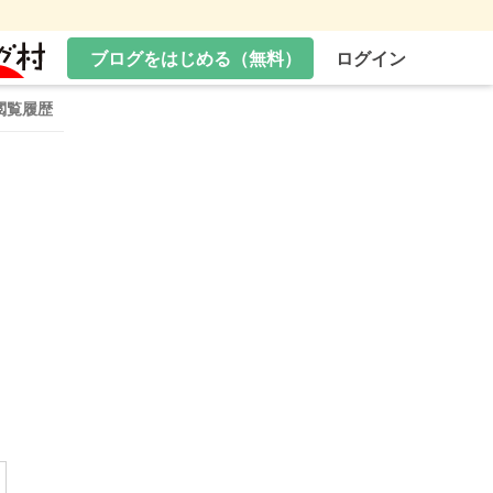
ブログをはじめる（無料）
ログイン
閲覧履歴