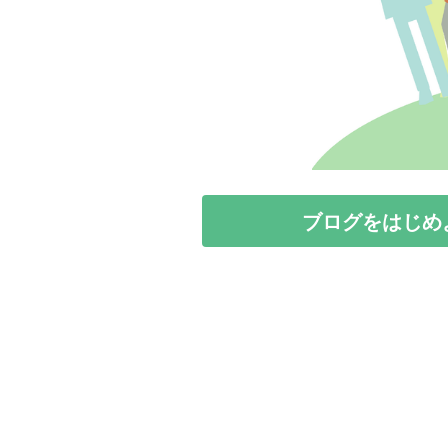
ブログをはじめ