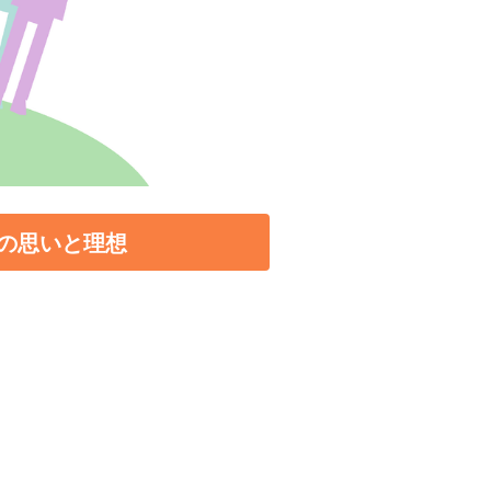
の思いと理想