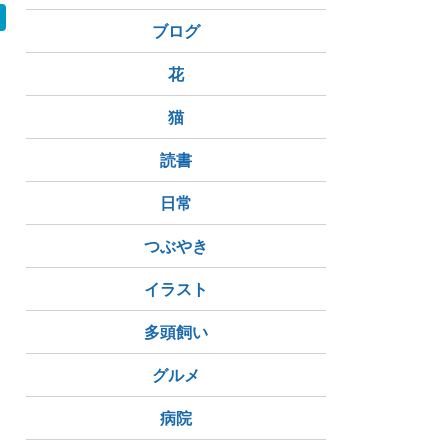
ブログ
花
猫
読書
日常
つぶやき
イラスト
多頭飼い
グルメ
病院