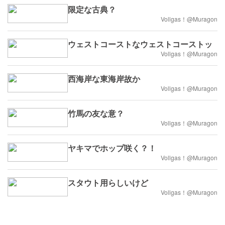
限定な古典？
Vollgas！@Muragon
ウェストコーストなウェストコーストッ
Vollgas！@Muragon
西海岸な東海岸故か
Vollgas！@Muragon
竹馬の友な意？
Vollgas！@Muragon
ヤキマでホップ咲く？！
Vollgas！@Muragon
スタウト用らしいけど
Vollgas！@Muragon