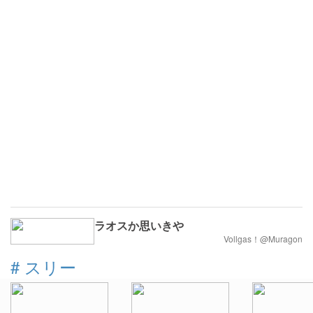
ラオスか思いきや
Vollgas！@Muragon
#
スリー