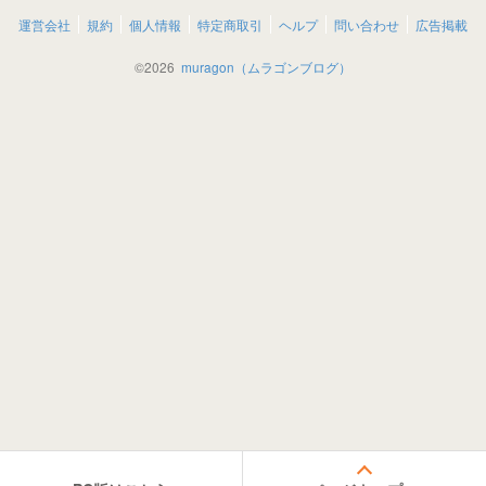
運営会社
規約
個人情報
特定商取引
ヘルプ
問い合わせ
広告掲載
©
2026
muragon（ムラゴンブログ）