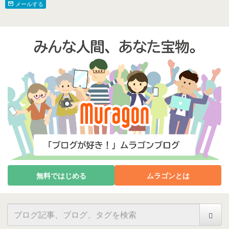
メールする
無料ではじめる
ムラゴンとは