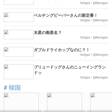
Vollgas！@Muragon
ベルチングビーバーさんの新定番！
Vollgas！@Muragon
木星の衛星名？
Vollgas！@Muragon
ダブルドライホップなのに？！
Vollgas！@Muragon
ブリュードッグさんのニューイングラン
ドッ
Vollgas！@Muragon
#
韓国