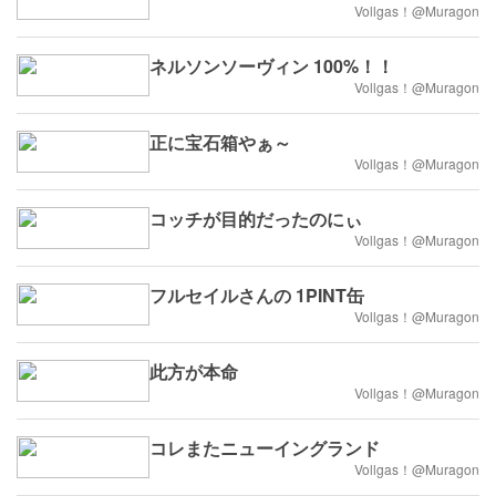
Vollgas！@Muragon
ネルソンソーヴィン 100%！！
Vollgas！@Muragon
正に宝石箱やぁ～
Vollgas！@Muragon
コッチが目的だったのにぃ
Vollgas！@Muragon
フルセイルさんの 1PINT缶
Vollgas！@Muragon
此方が本命
Vollgas！@Muragon
コレまたニューイングランド
Vollgas！@Muragon