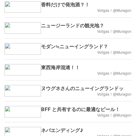
香料だけで発泡酒？！
Vollgas！@Muragon
ニュージーランドの観光地？
Vollgas！@Muragon
モダン≒ニューイングランド？
Vollgas！@Muragon
東西海岸混淆！！
Vollgas！@Muragon
ヌウグネさんのニューイングランドッ
Vollgas！@Muragon
BFF と共有するのに最適なビール！
Vollgas！@Muragon
ネバエンディング♪
Vollgas！@Muragon