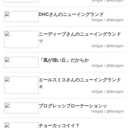
DHCさんのニューイングランド
Vollgas！@Muragon
ニーディープさんのニューイングランド
ッ
Vollgas！@Muragon
「風が強い丘」だからか
Vollgas！@Muragon
エールスミスさんのニューイングランド
ォ
Vollgas！@Muragon
プログレッシブローテーションッ
Vollgas！@Muragon
チョーカッコイイ？