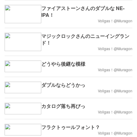
ファイアストーンさんのダブルな NE-
IPA！
Vollgas！@Muragon
マジックロックさんのニューイングラン
ド！
Vollgas！@Muragon
どうやら後継な模様
Vollgas！@Muragon
ダブルならどうかっ
Vollgas！@Muragon
カタログ落ち再びっ
Vollgas！@Muragon
フラクトゥールフォント？
Vollgas！@Muragon