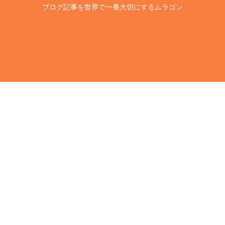
ブログ記事を世界で一番大切にするムラゴン