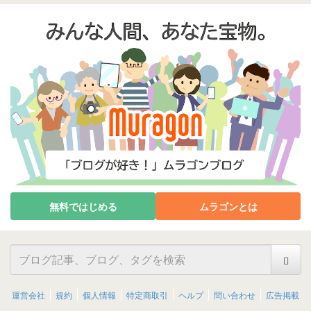
無料ではじめる
ムラゴンとは
運営会社
規約
個人情報
特定商取引
ヘルプ
問い合わせ
広告掲載