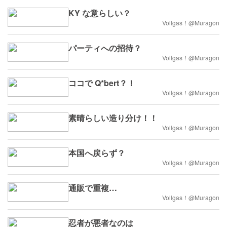
KY な意らしい？
Vollgas！@Muragon
パーティへの招待？
Vollgas！@Muragon
ココで Q*bert？！
Vollgas！@Muragon
素晴らしい造り分け！！
Vollgas！@Muragon
本国へ戻らず？
Vollgas！@Muragon
通販で重複…
Vollgas！@Muragon
忍者が悪者なのは