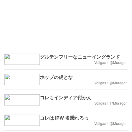
グルテンフリーなニューイングランド
Vollgas！@Muragon
ホップの虎とな
Vollgas！@Muragon
コレもインディア付かん
Vollgas！@Muragon
コレは IPW 名乗れるっ
Vollgas！@Muragon