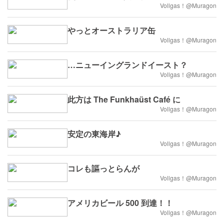
Vollgas！@Muragon
やっとオーストラリア缶
Vollgas！@Muragon
…ニューイングランドイースト？
Vollgas！@Muragon
此方は The Funkhaüst Café に
Vollgas！@Muragon
安定の東海岸♪
Vollgas！@Muragon
コレも謳っとらんが
Vollgas！@Muragon
アメリカビール 500 到達！！
Vollgas！@Muragon