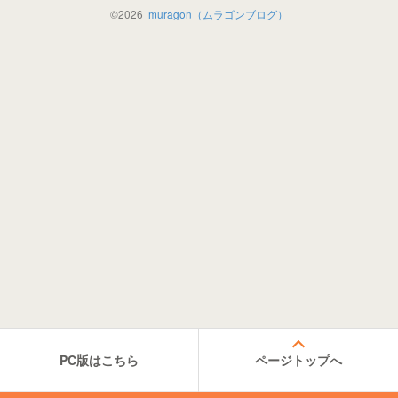
©
2026
muragon（ムラゴンブログ）
PC版はこちら
ページトップへ