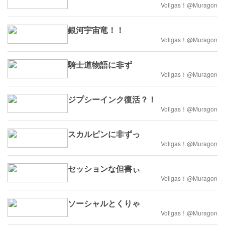
Vollgas！@Muragon
銀河宇宙竜！！
Vollgas！@Muragon
騎士道物語に非ず
Vollgas！@Muragon
ジプシーインク復活？！
Vollgas！@Muragon
スカルピンに非ずっ
Vollgas！@Muragon
セッションな但書ぃ
Vollgas！@Muragon
ソーシャルとくりゃ
Vollgas！@Muragon