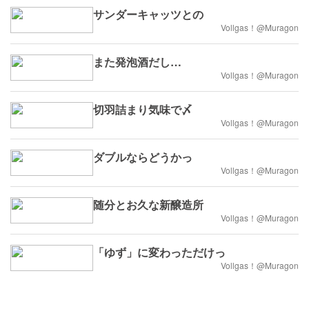
サンダーキャッツとの
Vollgas！@Muragon
また発泡酒だし…
Vollgas！@Muragon
切羽詰まり気味で〆
Vollgas！@Muragon
ダブルならどうかっ
Vollgas！@Muragon
随分とお久な新醸造所
Vollgas！@Muragon
「ゆず」に変わっただけっ
Vollgas！@Muragon