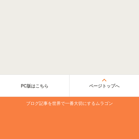
PC版はこちら
ページトップへ
ブログ記事を世界で一番大切にするムラゴン