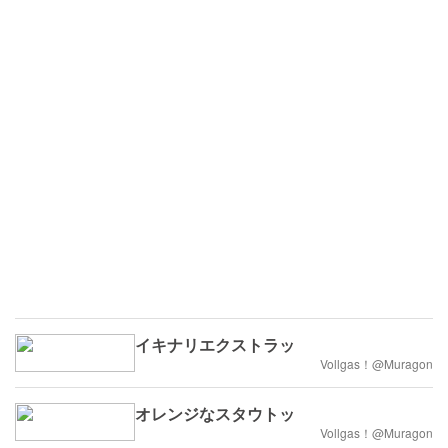
イキナリエクストラッ
Vollgas！@Muragon
オレンジなスタウトッ
Vollgas！@Muragon