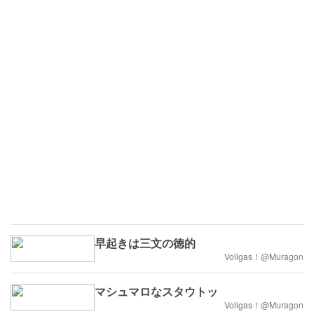
早起きは三文の徳的
Vollgas！@Muragon
マシュマロなスタウトッ
Vollgas！@Muragon