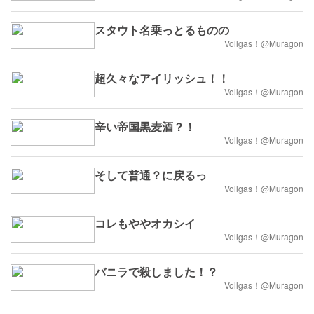
スタウト名乗っとるものの
Vollgas！@Muragon
超久々なアイリッシュ！！
Vollgas！@Muragon
辛い帝国黒麦酒？！
Vollgas！@Muragon
そして普通？に戻るっ
Vollgas！@Muragon
コレもややオカシイ
Vollgas！@Muragon
バニラで殺しました！？
Vollgas！@Muragon