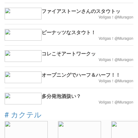
ファイアストーンさんのスタウトッ
Vollgas！@Muragon
ピーナッツなスタウト！
Vollgas！@Muragon
コレこそアートワークッ
Vollgas！@Muragon
オープニングでハーフ＆ハーフ！！
Vollgas！@Muragon
多分発泡酒扱い？
Vollgas！@Muragon
#
カクテル