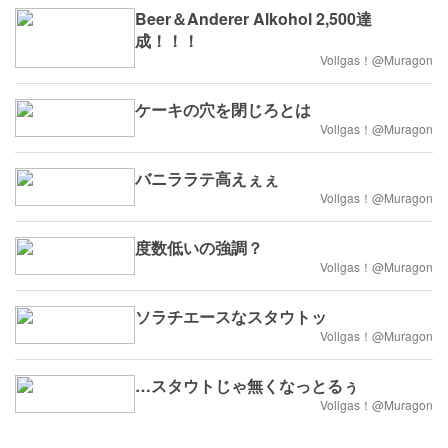
Beer＆Anderer Alkohol 2,500達
成！！！
Vollgas！@Muragon
ケーキの穴を閉じろとは
Vollgas！@Muragon
バニララテ高えぇぇ
Vollgas！@Muragon
度数低いの強調？
Vollgas！@Muragon
ソラチエースなスタウトッ
Vollgas！@Muragon
…スタウトじゃ無くなっとるぅ
Vollgas！@Muragon