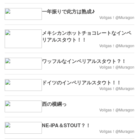
一年振りで此方は熟成♪
Vollgas！@Muragon
メキシカンホットチョコレートなインペ
リアルスタウト！！
Vollgas！@Muragon
ワッフルなインペリアルスタウト？！
Vollgas！@Muragon
ドイツのインペリアルスタウト！！
Vollgas！@Muragon
西の横綱っ
Vollgas！@Muragon
NE-IPA＆STOUT？！
Vollgas！@Muragon