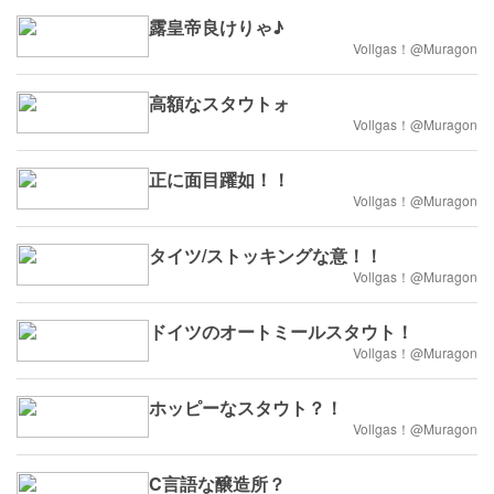
露皇帝良けりゃ♪
Vollgas！@Muragon
高額なスタウトォ
Vollgas！@Muragon
正に面目躍如！！
Vollgas！@Muragon
タイツ/ストッキングな意！！
Vollgas！@Muragon
ドイツのオートミールスタウト！
Vollgas！@Muragon
ホッピーなスタウト？！
Vollgas！@Muragon
C言語な醸造所？