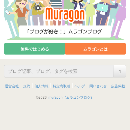
無料ではじめる
ムラゴンとは
運営会社
規約
個人情報
特定商取引
ヘルプ
問い合わせ
広告掲載
©
2026
muragon（ムラゴンブログ）