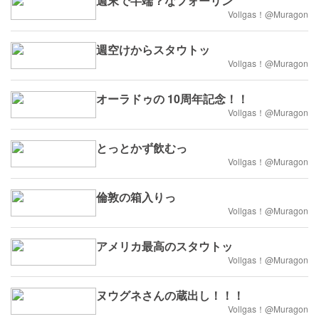
週末で半端？なフォーリン
Vollgas！@Muragon
週空けからスタウトッ
Vollgas！@Muragon
オーラドゥの 10周年記念！！
Vollgas！@Muragon
とっとかず飲むっ
Vollgas！@Muragon
倫敦の箱入りっ
Vollgas！@Muragon
アメリカ最高のスタウトッ
Vollgas！@Muragon
ヌウグネさんの蔵出し！！！
Vollgas！@Muragon