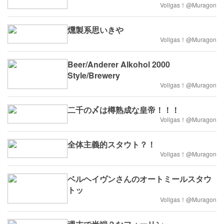
Vollgas！@Muragon
燻製系思いきや
Vollgas！@Muragon
Beer/Anderer Alkohol 2000
Style/Brewery
Vollgas！@Muragon
二千の〆は樽熟成な皇帝！！！
Vollgas！@Muragon
全体主義的スタウト？！
Vollgas！@Muragon
ベルヘイヴンさんのオートミールスタウ
トッ
Vollgas！@Muragon