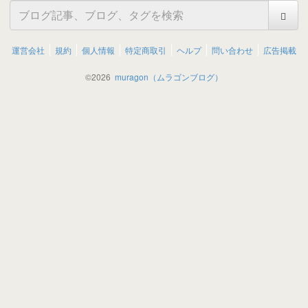
運営会社
規約
個人情報
特定商取引
ヘルプ
問い合わせ
広告掲載
©
2026
muragon（ムラゴンブログ）