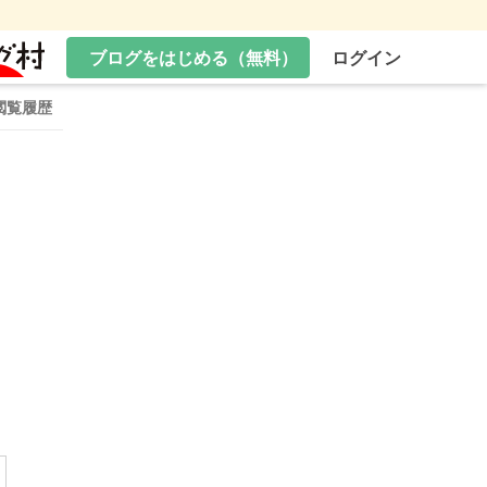
ブログをはじめる（無料）
ログイン
閲覧履歴