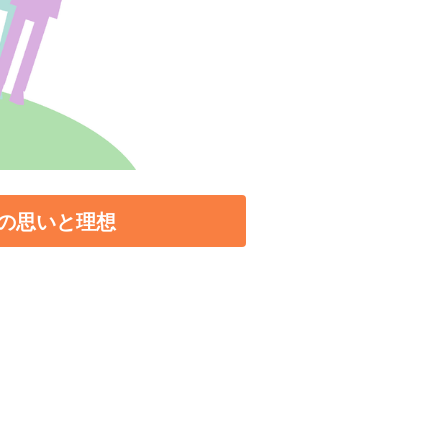
の思いと理想