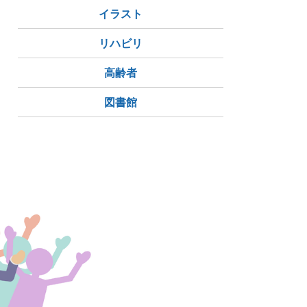
イラスト
リハビリ
高齢者
図書館