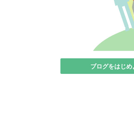
ブログをはじめ