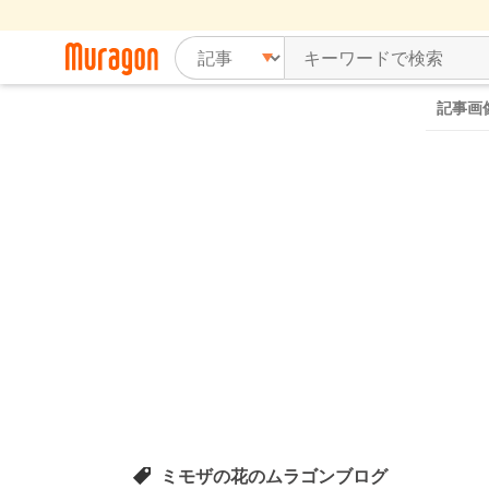
記事画
ミモザの花のムラゴンブログ