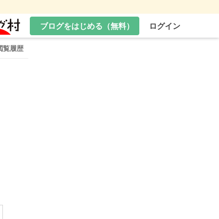
ブログをはじめる（無料）
ログイン
閲覧履歴