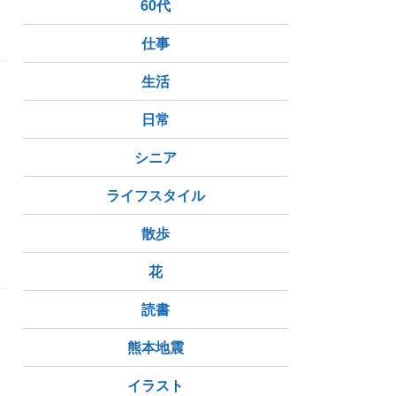
60代
仕事
生活
日常
シニア
ライフスタイル
散歩
花
読書
熊本地震
に
イラスト