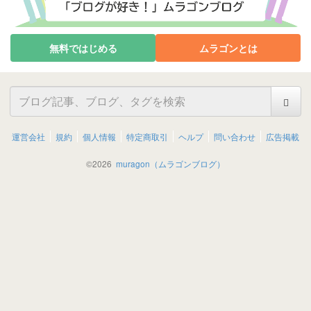
無料ではじめる
ムラゴンとは
運営会社
規約
個人情報
特定商取引
ヘルプ
問い合わせ
広告掲載
©
2026
muragon（ムラゴンブログ）