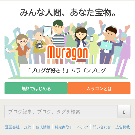
無料ではじめる
ムラゴンとは
運営会社
規約
個人情報
特定商取引
ヘルプ
問い合わせ
広告掲載