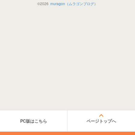
©
2026
muragon（ムラゴンブログ）
PC版はこちら
ページトップへ