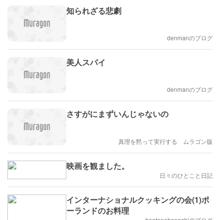
知られざる悲劇
denmanのブログ
美人スパイ
denmanのブログ
さすがにまずいんじゃないの
真理を黙って実行する ムラゴン版
映画を観ました。
日々のひとこと日記
インターナショナルクッキングの会(1)ポ
ーランドのお料理
hontonohanashiのブログ