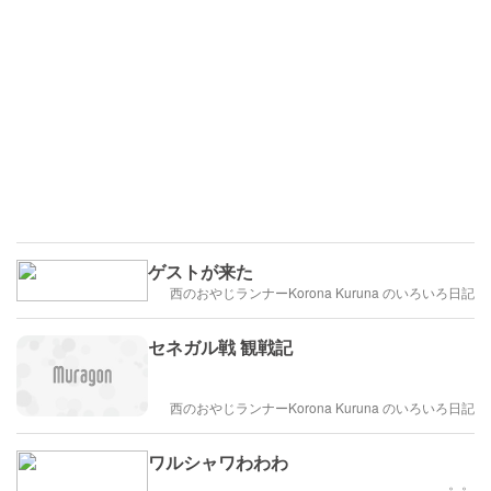
ゲストが来た
西のおやじランナーKorona Kuruna のいろいろ日記
セネガル戦 観戦記
西のおやじランナーKorona Kuruna のいろいろ日記
ワルシャワわわわ
。。