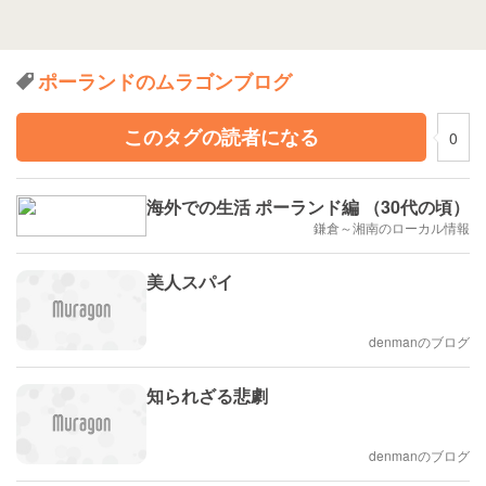
ポーランドのムラゴンブログ
このタグの読者になる
0
海外での生活 ポーランド編 （30代の頃）
鎌倉～湘南のローカル情報
美人スパイ
denmanのブログ
知られざる悲劇
denmanのブログ