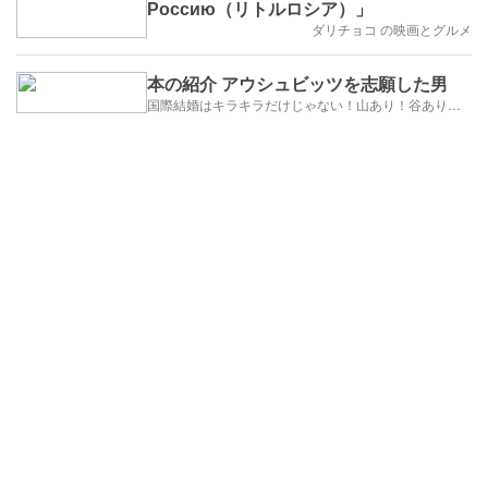
Россию（リトルロシア）」
ダリチョコ の映画とグルメ
本の紹介 アウシュビッツを志願した男
国際結婚はキラキラだけじゃない！山あり！谷あり！闇もある！？