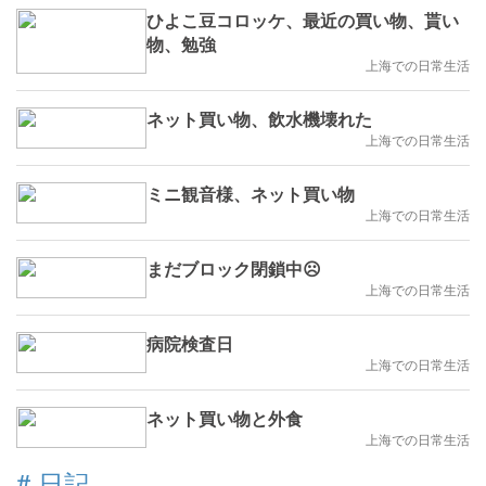
ひよこ豆コロッケ、最近の買い物、貰い
物、勉強
上海での日常生活
ネット買い物、飲水機壊れた
上海での日常生活
ミニ観音様、ネット買い物
上海での日常生活
まだブロック閉鎖中☹️
上海での日常生活
病院検査日
上海での日常生活
ネット買い物と外食
上海での日常生活
#
日記