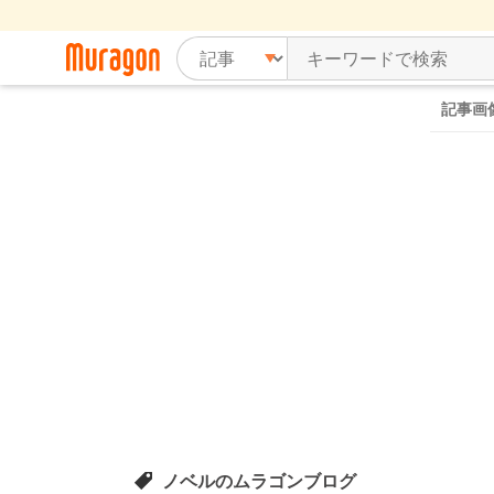
記事画
ノベルのムラゴンブログ