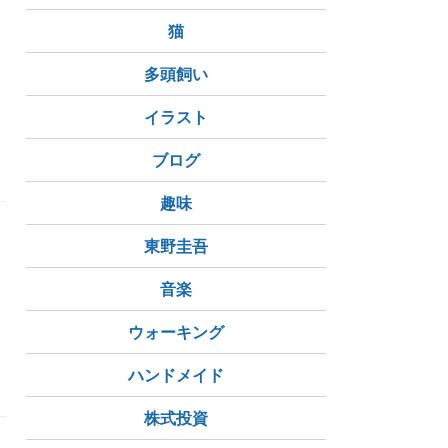
猫
も
多頭飼い
イラスト
ブログ
趣味
東野圭吾
音楽
ウォーキング
ハンドメイド
株式投資