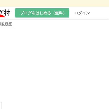
ブログをはじめる（無料）
ログイン
閲覧履歴