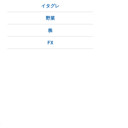
イタグレ
野菜
株
FX