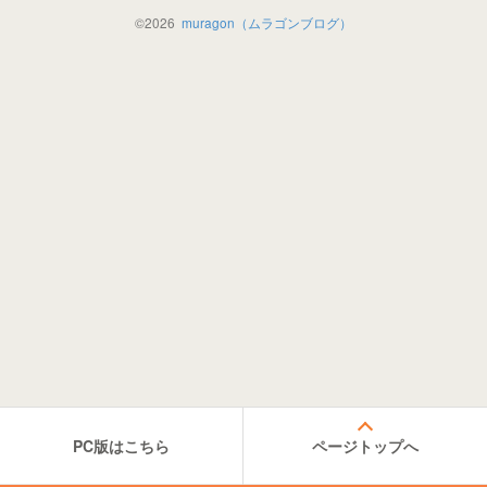
©
2026
muragon（ムラゴンブログ）
PC版はこちら
ページトップへ