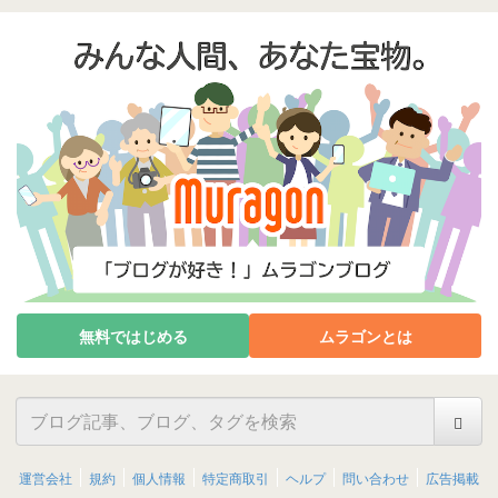
無料ではじめる
ムラゴンとは
運営会社
規約
個人情報
特定商取引
ヘルプ
問い合わせ
広告掲載