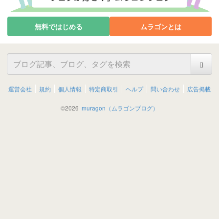
無料ではじめる
ムラゴンとは
運営会社
規約
個人情報
特定商取引
ヘルプ
問い合わせ
広告掲載
©
2026
muragon（ムラゴンブログ）