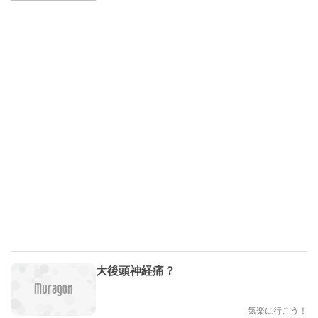
大後頭神経痛？
気楽に行こう！