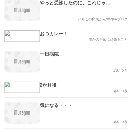
やっと受診したのに、これじゃ…
いちごの卵巣がんstage4ブログ
おつカレー！
誰かのために頑張ること
一日病院
思いつき
2か月後
思いつき
気になる・・・
思いつき