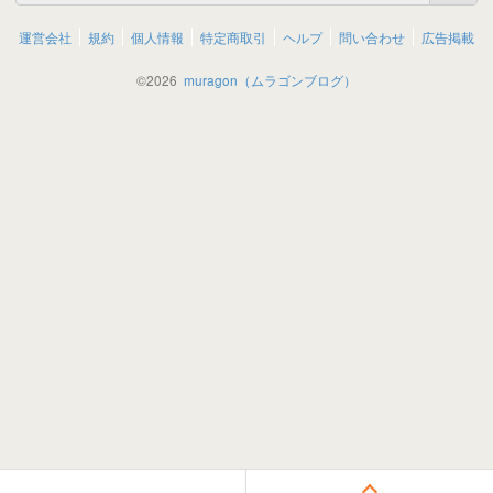
運営会社
規約
個人情報
特定商取引
ヘルプ
問い合わせ
広告掲載
©
2026
muragon（ムラゴンブログ）