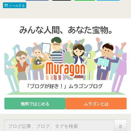
メールする
無料ではじめる
ムラゴンとは