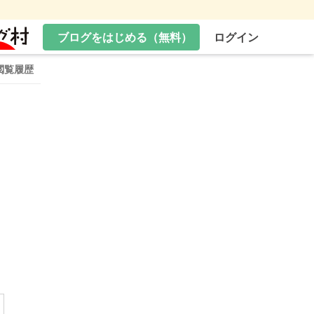
ブログをはじめる（無料）
ログイン
閲覧履歴